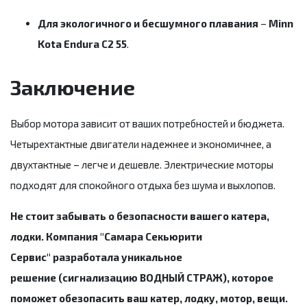
Для экологичного и бесшумного плавания
–
Minn
Kota Endura C2 55
.
Заключение
Выбор мотора зависит от ваших потребностей и бюджета.
Четырехтактные двигатели надежнее и экономичнее, а
двухтактные – легче и дешевле. Электрические моторы
подходят для спокойного отдыха без шума и выхлопов.
Не стоит забывать о безопасности вашего катера,
лодки. Компания "Самара Секьюрити
Сервис" разработала уникальное
решение (сигнализацию ВОДНЫЙ СТРАЖ), которое
поможет обезопасить ваш катер, лодку, мотор, вещи.