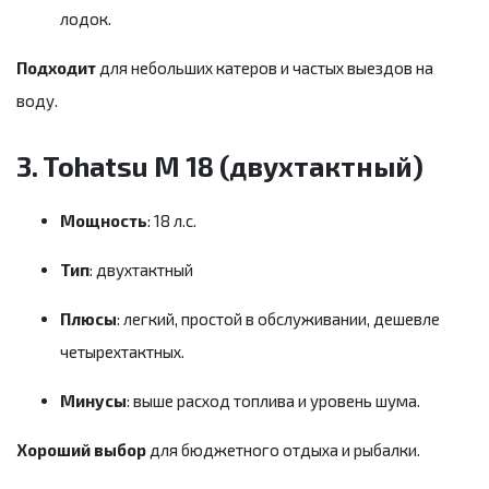
лодок.
Подходит
для небольших катеров и частых выездов на
воду.
3. Tohatsu M 18 (двухтактный)
Мощность
: 18 л.с.
Тип
: двухтактный
Плюсы
: легкий, простой в обслуживании, дешевле
четырехтактных.
Минусы
: выше расход топлива и уровень шума.
Хороший выбор
для бюджетного отдыха и рыбалки.