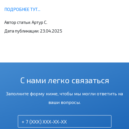
ПОДРОБНЕЕ ТУТ...
Автор статьи: Артур С.
Дата публикации: 23.04.2025
С нами легко связаться
Заполните форму ниже, чтобы мы могли ответить на
ваши вопросы.