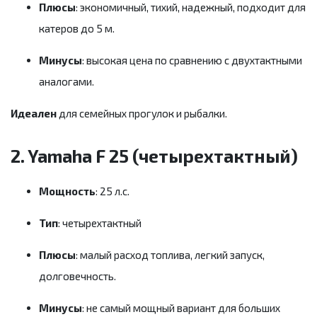
Плюсы
: экономичный, тихий, надежный, подходит для
катеров до 5 м.
Минусы
: высокая цена по сравнению с двухтактными
аналогами.
Идеален
для семейных прогулок и рыбалки.
2. Yamaha F 25 (четырехтактный)
Мощность
: 25 л.с.
Тип
: четырехтактный
Плюсы
: малый расход топлива, легкий запуск,
долговечность.
Минусы
: не самый мощный вариант для больших