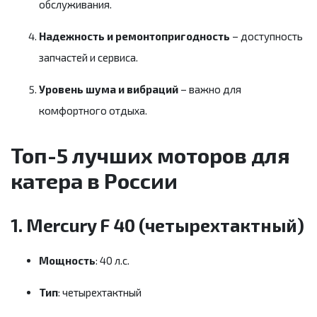
обслуживания.
Надежность и ремонтопригодность
– доступность
запчастей и сервиса.
Уровень шума и вибраций
– важно для
комфортного отдыха.
Топ-5 лучших моторов для
катера в России
1. Mercury F 40 (четырехтактный)
Мощность
: 40 л.с.
Тип
: четырехтактный