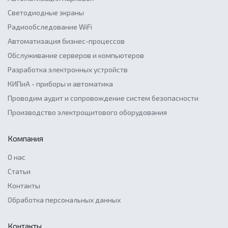
Светодиодные экраны
Радиообследование WiFi
Автоматизация бизнес-процессов
Обслуживание серверов и компьютеров
Разработка электронных устройств
КИПиА - приборы и автоматика
Проводим аудит и сопровождение систем безопасности
Производство электрощитового оборудования
Компания
О нас
Статьи
Контакты
Обработка персональных данных
Контакты