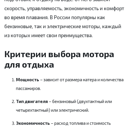
скорость, управляемость, экономичность и комфорт
во время плавания. В России популярны как
бензиновые, так и электрические моторы, каждый
из которых имеет свои преимущества.
Критерии выбора мотора
для отдыха
Мощность
– зависит от размера катера и количества
пассажиров.
Тип двигателя
– бензиновый (двухтактный или
четырехтактный) или электрический.
Экономичность
– расход топлива и стоимость