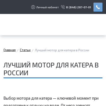
Личный кабинет
8 (846) 267-07-01
Главная
Статьи
Лучший мотор для катера в России
ЛУЧШИЙ МОТОР ДЛЯ КАТЕРА В
РОССИИ
Выбор мотора для катера — ключевой момент при
подготовке к отдыху на воде. От него зависят