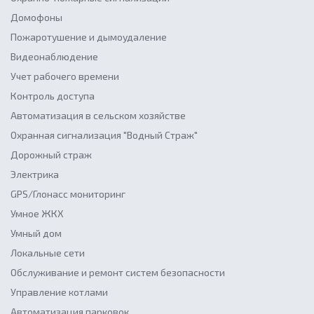
Домофоны
Пожаротушение и дымоудаление
Видеонаблюдение
Учет рабочего времени
Контроль доступа
Автоматизация в сельском хозяйстве
Охранная сигнализация "Водный Страж"
Дорожный страж
Электрика
GPS/Глонасс мониторинг
Умное ЖКХ
Умный дом
Локальные сети
Обслуживание и ремонт систем безопасности
Управление котлами
Автоматизация парковок