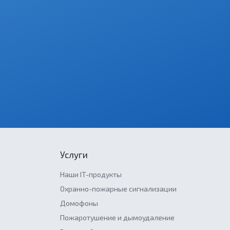
Услуги
Наши IT-продукты
Охранно-пожарные сигнализации
Домофоны
Пожаротушение и дымоудаление