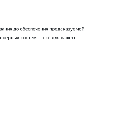
вания до обеспечения предсказуемой,
енерных систем — всё для вашего