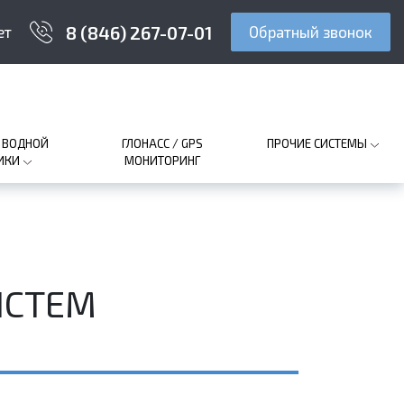
8 (846) 267-07-01
ет
Обратный звонок
 ВОДНОЙ
ГЛОНАСС / GPS
ПРОЧИЕ СИСТЕМЫ
ИКИ
МОНИТОРИНГ
ИСТЕМ