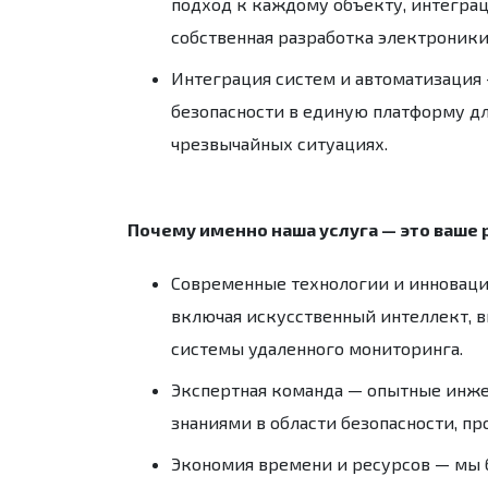
подход к каждому объекту, интегра
собственная разработка электроники
Интеграция систем и автоматизация
безопасности в единую платформу дл
чрезвычайных ситуациях.
Почему именно наша услуга — это ваше 
Современные технологии и инновац
включая искусственный интеллект, 
системы удаленного мониторинга.
Экспертная команда
— опытные инже
знаниями в области безопасности, п
Экономия времени и ресурсов
— мы б