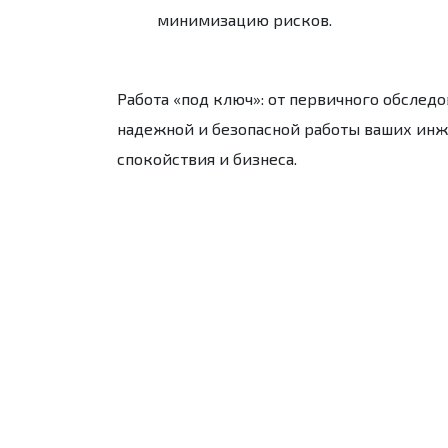
минимизацию рисков.
Работа «под ключ»:
от первичного обследо
надежной и безопасной работы ваших инж
спокойствия и бизнеса.