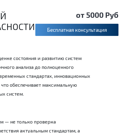
ЫЙ
от 5000 Руб
АСНОСТИ
Бесплатная консультация
енке состояния и развитию систем
ичного анализа до полноценного
овременных стандартах, инновационных
 что обеспечивает максимальную
ых систем.
ем
— не только проверка
ветствия актуальным стандартам, а