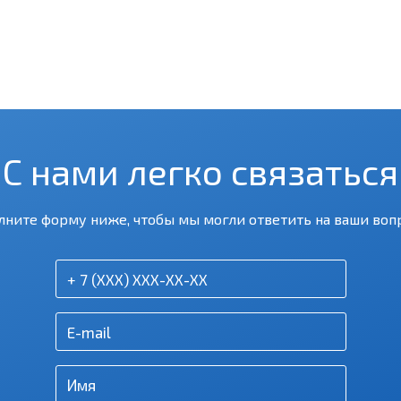
С нами легко связаться
лните форму ниже, чтобы мы могли ответить на ваши воп