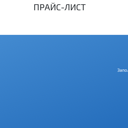
ПРАЙС-ЛИСТ
Запо