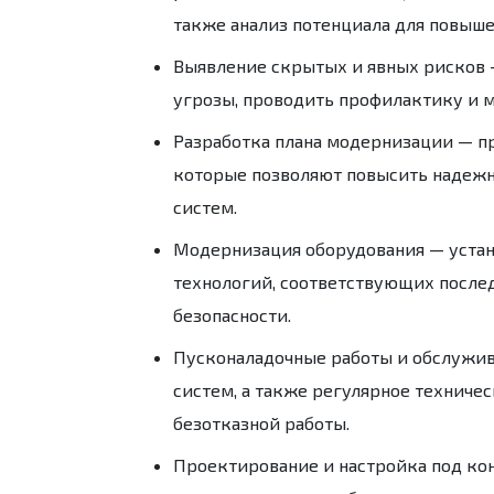
также анализ потенциала для повыш
Выявление скрытых и явных рисков
угрозы, проводить профилактику и 
Разработка плана модернизации
— пр
которые позволяют повысить надежн
систем.
Модернизация оборудования
— уста
технологий, соответствующих после
безопасности.
Пусконаладочные работы и обслужи
систем, а также регулярное техниче
безотказной работы.
Проектирование и настройка под ко