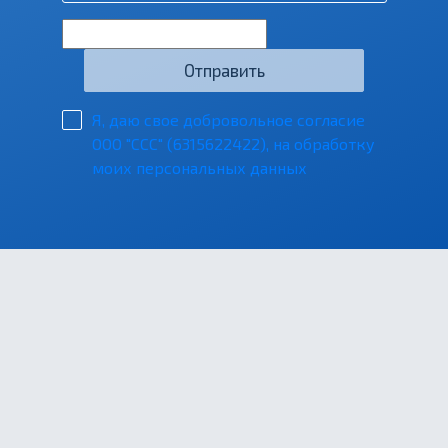
Отправить
Я, даю свое добровольное согласие
ООО "ССС" (6315622422), на обработку
моих персональных данных