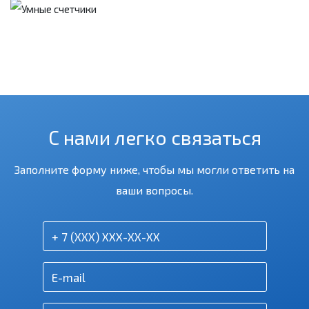
С нами легко связаться
Заполните форму ниже, чтобы мы могли ответить на
ваши вопросы.