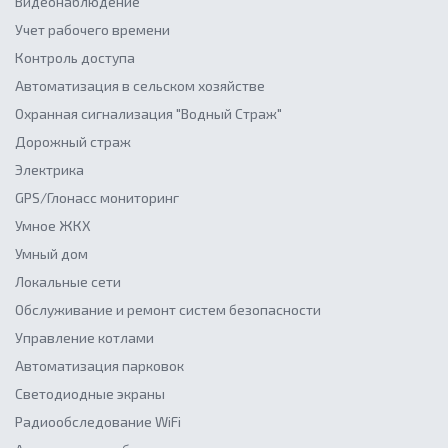
Видеонаблюдение
Учет рабочего времени
Контроль доступа
Автоматизация в сельском хозяйстве
Охранная сигнализация "Водный Страж"
Дорожный страж
Электрика
GPS/Глонасс мониторинг
Умное ЖКХ
Умный дом
Локальные сети
Обслуживание и ремонт систем безопасности
Управление котлами
Автоматизация парковок
Светодиодные экраны
Радиообследование WiFi