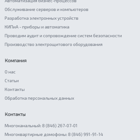
Автоматизация бизнес-процессов
Обслуживание серверов и компьютеров
Разработка электронных устройств
КИПиА - приборы и автоматика
Проводим аудит и сопровождение систем безопасности
Производство электрощитового оборудования
Компания
О нас
Статьи
Контакты
Обработка персональных данных
Контакты
Многоканальный: 8 (846) 267-07-01
Многоквартирные домофоны: 8 (846) 991-91-14